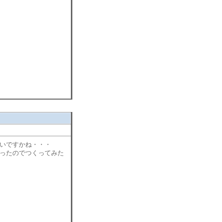
いですかね・・・
ったのでつくってみた