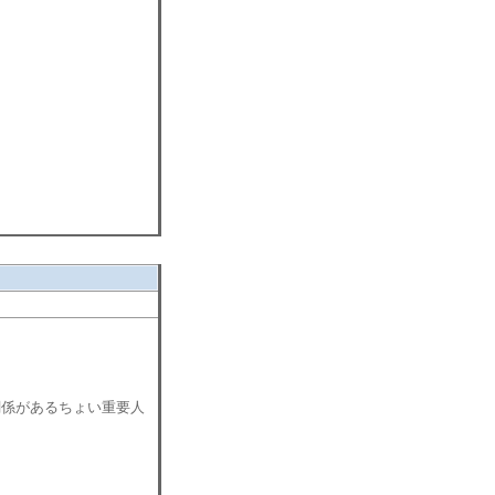
関係があるちょい重要人