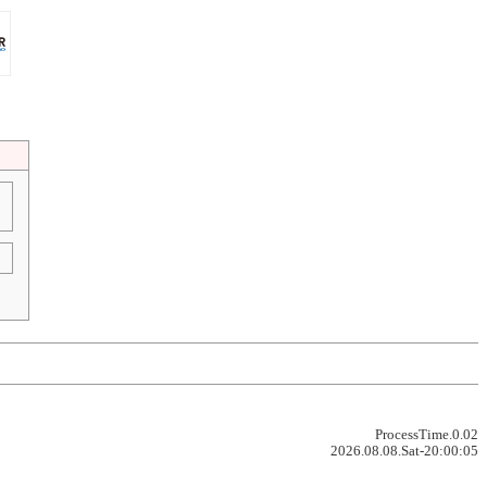
ProcessTime.0.02
2026.08.08.Sat-20:00:05