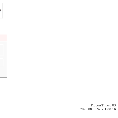
ProcessTime.0.03
2026.08.08.Sat-01:00:16